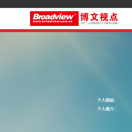
个人网站：
个人简介：