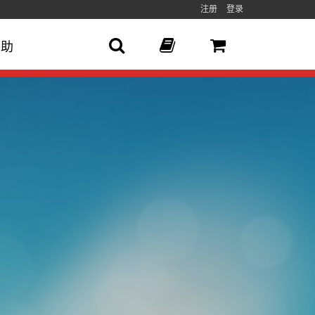
注册
登录
帮助