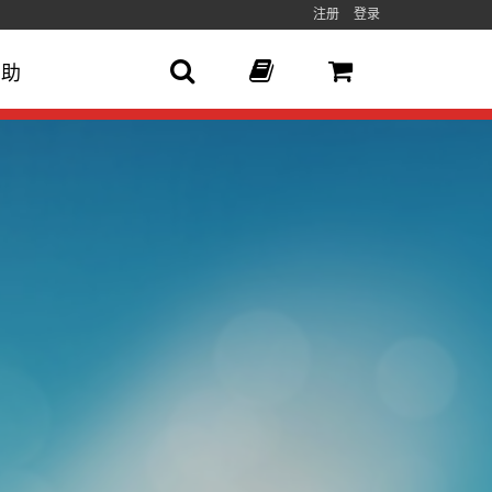
注册
登录
帮助