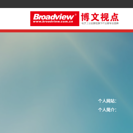
个人网站：
个人简介：