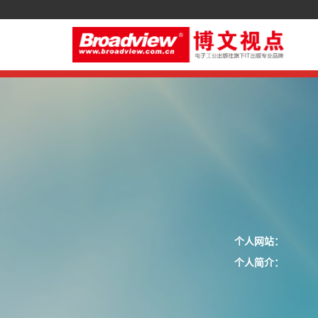
个人网站：
个人简介：