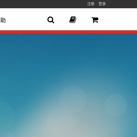
注册
登录
帮助