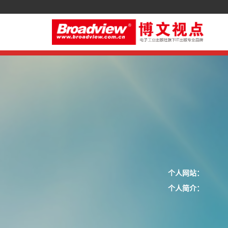
个人网站：
个人简介：