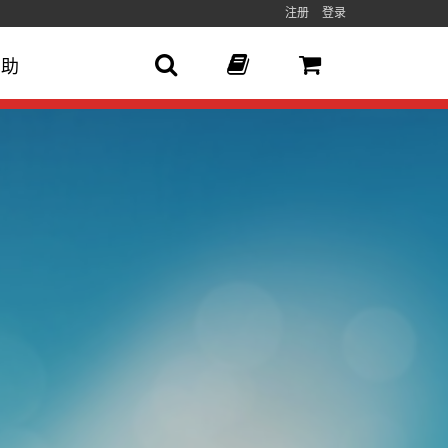
注册
登录
帮助