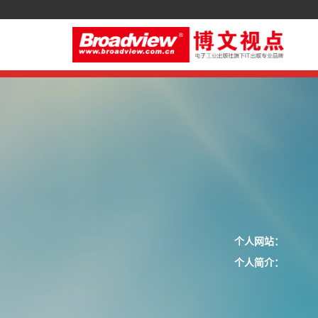
个人网站：
个人简介：