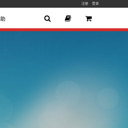
注册
登录
帮助