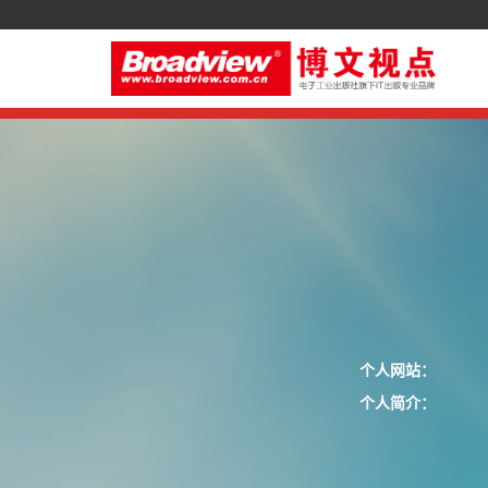
个人网站：
个人简介：