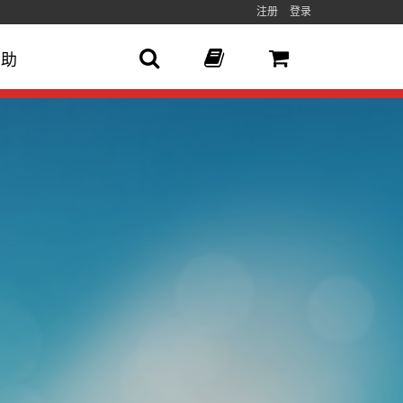
注册
登录
帮助