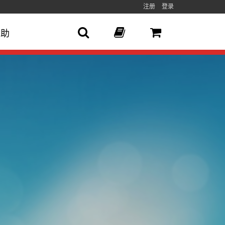
注册
登录
帮助