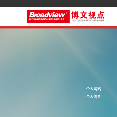
个人网站：
个人简介：