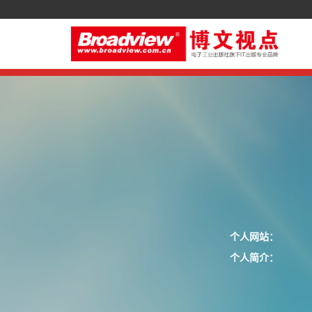
个人网站：
个人简介：