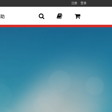
注册
登录
帮助