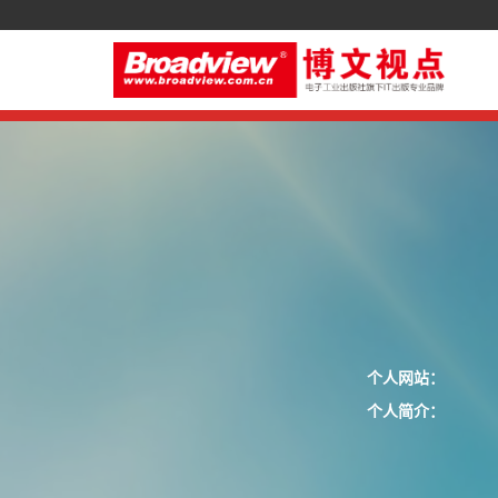
个人网站：
个人简介：