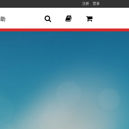
注册
登录
帮助