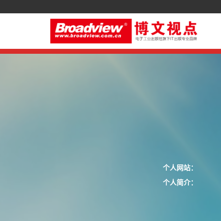
个人网站：
个人简介：