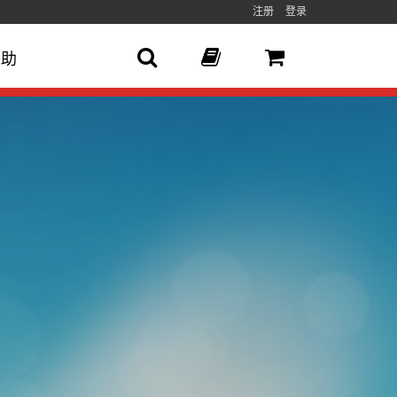
注册
登录
帮助