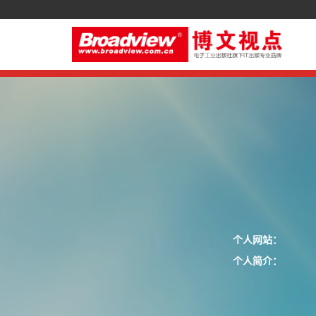
个人网站：
个人简介：