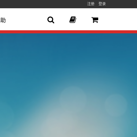
注册
登录
帮助