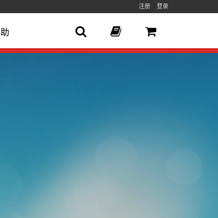
注册
登录
帮助