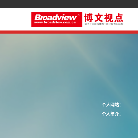
个人网站：
个人简介：