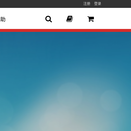
注册
登录
帮助