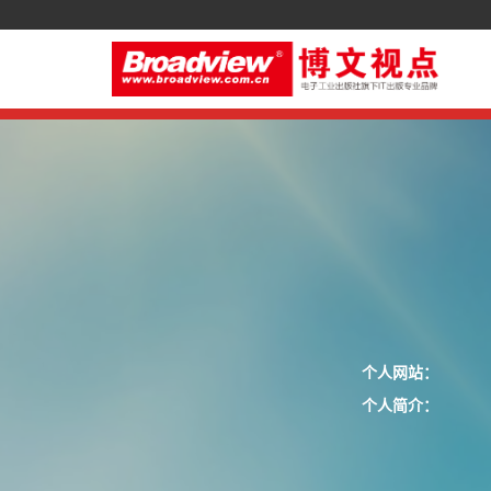
个人网站：
个人简介：