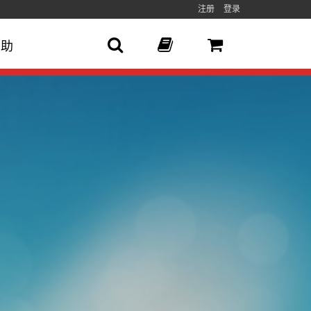
注册
登录
帮助