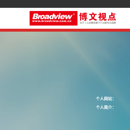
个人网站：
个人简介：