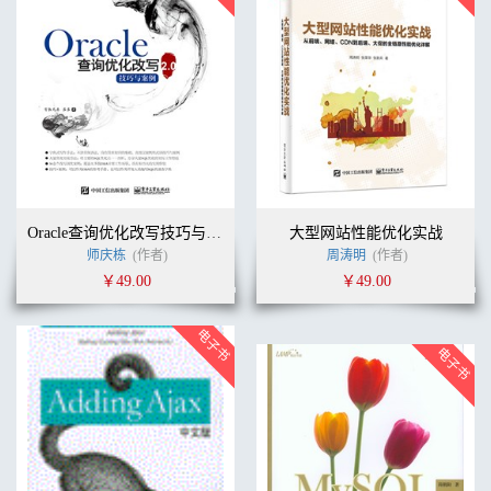
Oracle查询优化改写技巧与案例2.0
大型网站性能优化实战
师庆栋
(作者)
周涛明
(作者)
￥49.00
￥49.00