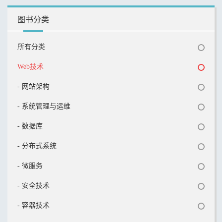
图书分类
所有分类
Web技术
- 网站架构
- 系统管理与运维
- 数据库
- 分布式系统
- 微服务
- 安全技术
- 容器技术