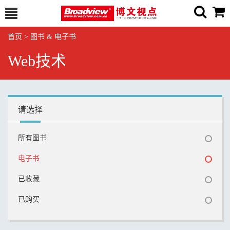
首页
>
图书 & 电子书
Web技术
请选择
所有图书
电子书
已收藏
已购买