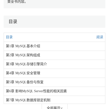
束全书内容。
目录
目录
阅读
第1章 MySQL基本介绍
第2章 MySQL架构组成
第3章 MySQL存储引擎简介
第4章 MySQL安全管理
第5章 MySQL备份与恢复
第6章 影响MySQL Server性能的相关因素
第7章 MySQL数据库锁定机制
全部展开