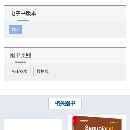
电子书版本
PDF
图书类别
Web技术
数据库
相关图书