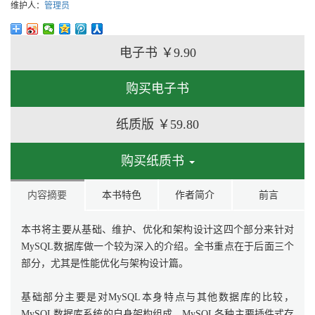
维护人：
管理员
电子书
￥9.90
购买电子书
纸质版
￥59.80
购买纸质书
内容摘要
本书特色
作者简介
前言
本书将主要从基础、维护、优化和架构设计这四个部分来针对
MySQL数据库做一个较为深入的介绍。全书重点在于后面三个
部分，尤其是性能优化与架构设计篇。
基础部分主要是对MySQL本身特点与其他数据库的比较，
MySQL数据库系统的自身架构组成，MySQL各种主要插件式存