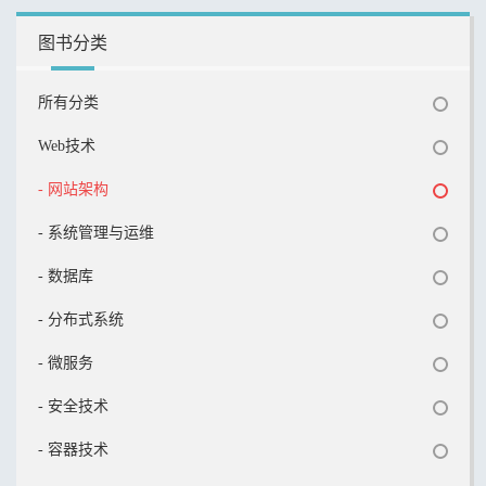
图书分类
所有分类
Web技术
- 网站架构
- 系统管理与运维
- 数据库
- 分布式系统
- 微服务
- 安全技术
- 容器技术