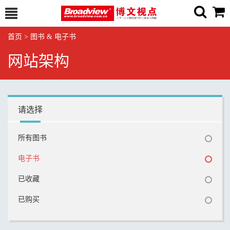
首页
>
图书 & 电子书
网站架构
请选择
所有图书
电子书
已收藏
已购买