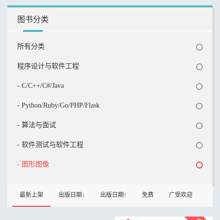
图书分类
所有分类
程序设计与软件工程
- C/C++/C#/Java
- Python/Ruby/Go/PHP/Flask
- 算法与面试
- 软件测试与软件工程
- 图形图像
最新上架
出版日期↓
出版日期↑
免费
广受欢迎