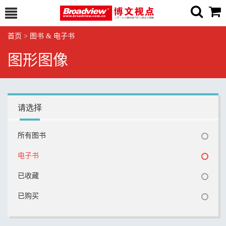
首页
>
图书 & 电子书
图形图像
请选择
所有图书
电子书
已收藏
已购买