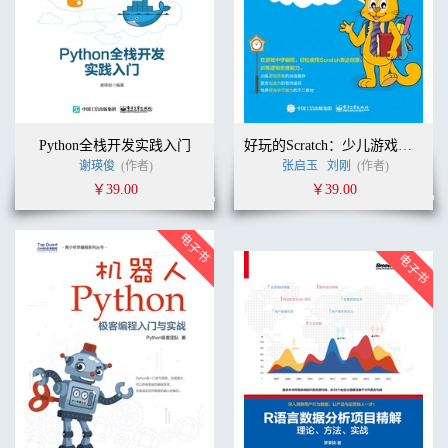
Python全栈开发实践入门
好玩的Scratch：少儿游戏编程从基础到实践
谢瑛俊
(作者)
张启玉
刘刚
(作者)
￥39.00
￥39.00