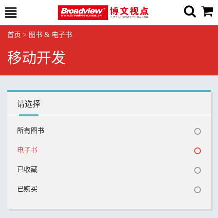
首页
>
图书 & 电子书
移动开发
请选择
所有图书
电子书
已收藏
已购买