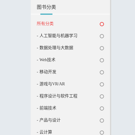
图书分类
所有分类
- 人工智能与机器学习
- 数据处理与大数据
- Web技术
- 移动开发
- 游戏与VR/AR
- 程序设计与软件工程
- 前端技术
- 产品与设计
- 云计算