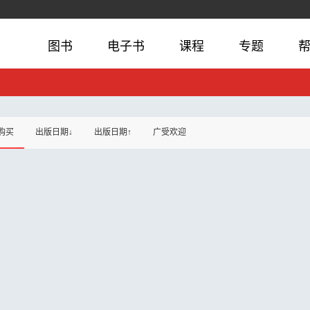
图书
电子书
课程
专题
购买
出版日期↓
出版日期↑
广受欢迎