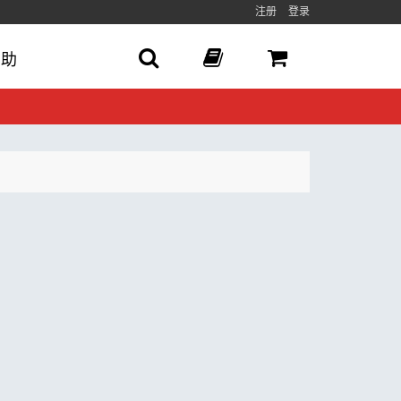
注册
登录
帮助