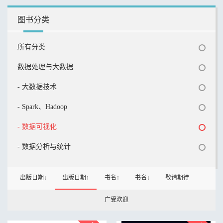
图书分类
所有分类
数据处理与大数据
- 大数据技术
- Spark、Hadoop
- 数据可视化
- 数据分析与统计
出版日期↓
出版日期↑
书名↑
书名↓
敬请期待
广受欢迎