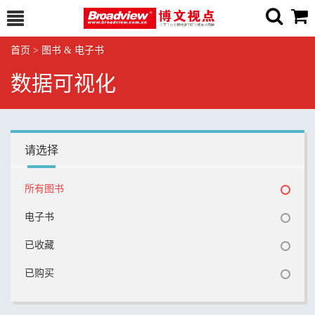
首页
>
图书 & 电子书
数据可视化
请选择
所有图书
电子书
已收藏
已购买