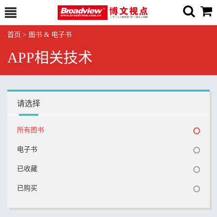
首页
>
图书 & 电子书
APP相关技术
请选择
所有图书
电子书
已收藏
已购买