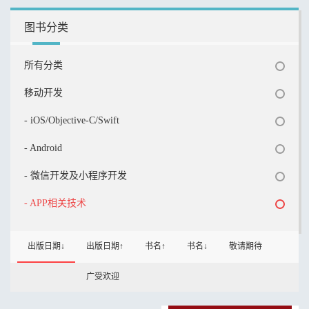
图书分类
所有分类
移动开发
- iOS/Objective-C/Swift
- Android
- 微信开发及小程序开发
- APP相关技术
出版日期↓
出版日期↑
书名↑
书名↓
敬请期待
广受欢迎