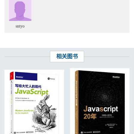
sntyo
相关图书