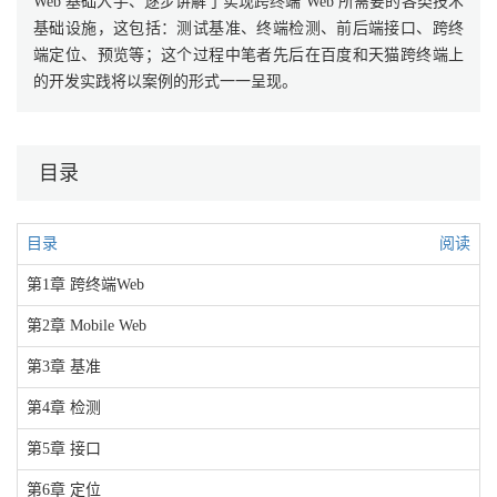
Web 基础入手、逐步讲解了实现跨终端 Web 所需要的各类技术
基础设施，这包括：测试基准、终端检测、前后端接口、跨终
端定位、预览等；这个过程中笔者先后在百度和天猫跨终端上
的开发实践将以案例的形式一一呈现。
目录
目录
阅读
第1章 跨终端Web
第2章 Mobile Web
第3章 基准
第4章 检测
第5章 接口
第6章 定位