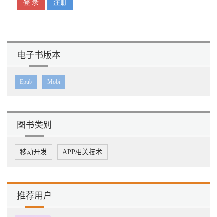
电子书版本
Epub
Mobi
图书类别
移动开发
APP相关技术
推荐用户