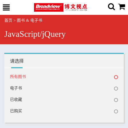
首页
>
图书 & 电子书
JavaScript/jQuery
请选择
所有图书
电子书
已收藏
已购买