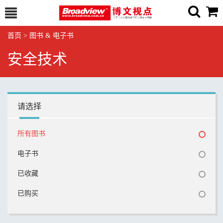
首页
>
图书 & 电子书
安全技术
请选择
所有图书
电子书
已收藏
已购买