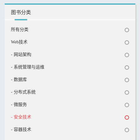
图书分类
所有分类
Web技术
- 网站架构
- 系统管理与运维
- 数据库
- 分布式系统
- 微服务
- 安全技术
- 容器技术