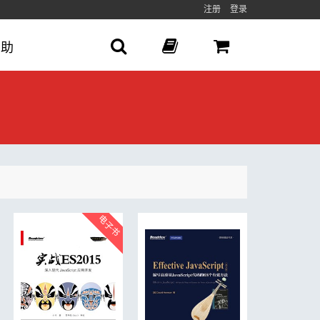
注册
登录
帮助