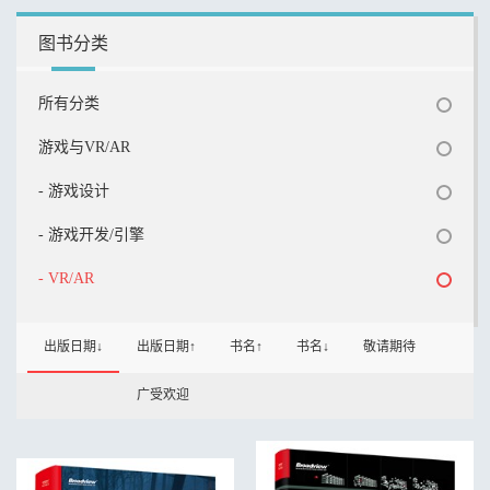
图书分类
所有分类
游戏与VR/AR
- 游戏设计
- 游戏开发/引擎
- VR/AR
出版日期↓
出版日期↑
书名↑
书名↓
敬请期待
广受欢迎