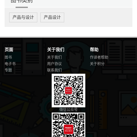
图书类别
产品与设计
产品设计
页面
关于我们
帮助
图书
关于我们
作译者帮助
电子书
用户协议
关于积分
专题
联系我们
微信公众号