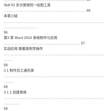
Skill 03 多次使用同一绘图工具
…………………………………………………………….. 56
本章小结
……………………………………………………………………………
…………………………
56
第3 章 Word 2016 表格制作与应用
………………………………………………………… 57
实战应用 跟着案例学操作
……………………………………………………………………………
…….
58
3.1 制作员工通讯录
……………………………………………………………………………
………
58
3.1.1 创建表格
……………………………………………………………………………
…………..
58