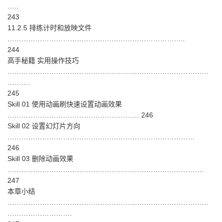
…..
243
11.2.5 排练计时和放映文件
…………………………………………………………………..
244
高手秘籍 实用操作技巧
……………………………………………………………………………
……….
245
Skill 01 使用动画刷快速设置动画效果
………………………………………………… 246
Skill 02 设置幻灯片方向
………………………………………………………………………
246
Skill 03 删除动画效果
………………………………………………………………………….
247
本章小结
……………………………………………………………………………
……………………….