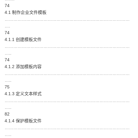
74
4.1 制作企业文件模板
……………………………………………………………………………
….
74
4.1.1 创建模板文件
……………………………………………………………………………
…..
74
4.1.2 添加模板内容
……………………………………………………………………………
…..
75
4.1.3 定义文本样式
……………………………………………………………………………
…..
82
4.1.4 保护模板文件
……………………………………………………………………………
…..