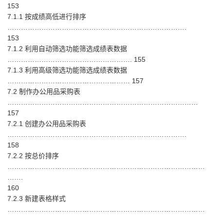
153
7.1.1 按成绩高低进行排序
…………………………………………………………………….
153
7.1.2 利用自动筛选功能筛选成绩表数据
………………………………………………. 155
7.1.3 利用高级筛选功能筛选成绩表数据
……………………………………………… 157
7.2 制作办公用品采购表
…………………………………………………………………………
157
7.2.1 创建办公用品采购表
…………………………………………………………………….
158
7.2.2 按总价排序
……………………………………………………………………………
…….
160
7.2.3 新建表格样式
……………………………………………………………………………