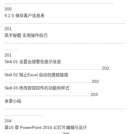
……………………………………………………………………
200
9.2.5 保存客户信息表
……………………………………………………………………………
201
高手秘籍 实用操作技巧
……………………………………………………………………………
……….
201
Skill 01 设置出错警告提示信息
…………………………………………………………… 202
Skill 02 阻止Excel 自动创建超链接
…………………………………………………….. 202
Skill 03 修改按钮控件的功能和样式
……………………………………………………. 203
本章小结
……………………………………………………………………………
……………………….
204
第10 章 PowerPoint 2016 幻灯片编辑与设计