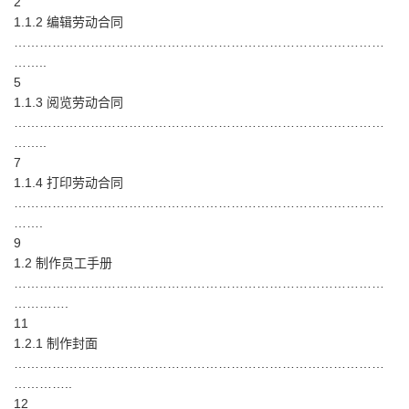
2
1.1.2 编辑劳动合同
……………………………………………………………………………
……..
5
1.1.3 阅览劳动合同
……………………………………………………………………………
……..
7
1.1.4 打印劳动合同
……………………………………………………………………………
…….
9
1.2 制作员工手册
……………………………………………………………………………
………….
11
1.2.1 制作封面
……………………………………………………………………………
…………..
12