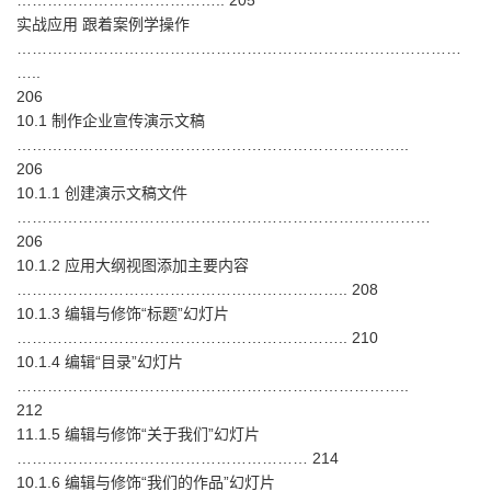
………………………………….. 205
实战应用 跟着案例学操作
……………………………………………………………………………
…..
206
10.1 制作企业宣传演示文稿
…………………………………………………………………..
206
10.1.1 创建演示文稿文件
………………………………………………………………………
206
10.1.2 应用大纲视图添加主要内容
……………………………………………………….. 208
10.1.3 编辑与修饰“标题”幻灯片
……………………………………………………….. 210
10.1.4 编辑“目录”幻灯片
…………………………………………………………………..
212
11.1.5 编辑与修饰“关于我们”幻灯片
………………………………………………… 214
10.1.6 编辑与修饰“我们的作品”幻灯片