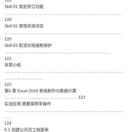
120
Skill 01 锁定修订功能
………………………………………………………………………….
120
Skill 02 使用并排浏览
………………………………………………………………………….
120
Skill 03 取消文档强制保护
…………………………………………………………………..
121
本章小结
……………………………………………………………………………
……………………….
122
第6 章 Excel 2016 表格制作与数据计算
…………………………………………….. 123
实战应用 跟着案例学操作
……………………………………………………………………………
…..
124
6.1 创建公司员工档案表