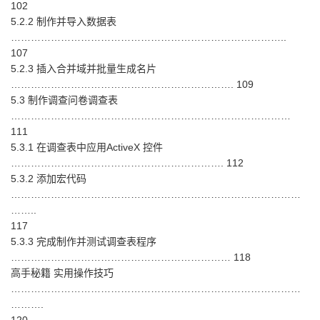
102
5.2.2 制作并导入数据表
………………………………………………………………………..
107
5.2.3 插入合并域并批量生成名片
…………………………………………………………. 109
5.3 制作调查问卷调查表
…………………………………………………………………………
111
5.3.1 在调查表中应用ActiveX 控件
………………………………………………………. 112
5.3.2 添加宏代码
……………………………………………………………………………
……..
117
5.3.3 完成制作并测试调查表程序
………………………………………………………… 118
高手秘籍 实用操作技巧
……………………………………………………………………………
……….