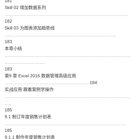
181
Skill 02 增加数据系列
………………………………………………………………………….
182
Skill 03 为图表添加趋势线
…………………………………………………………………..
183
本章小结
……………………………………………………………………………
……………………….
183
第9 章 Excel 2016 数据管理高级应用
…………………………………………………. 184
实战应用 跟着案例学操作
……………………………………………………………………………
…..
185
9.1 制订年度销售计划表
…………………………………………………………………………
185
9.1.1 制作年度销售计划表