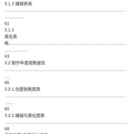
3.1.2 编辑表格
……………………………………………………………………………
…………..
61
3.1.3
美化表
格…………………………………………………………………………
……………..
63
3.2 制作年度销售报告
……………………………………………………………………………
….
65
3.2.1 创建销售图表
……………………………………………………………………………
……
65
3.2.2 编辑与美化图表
…………………………………………………………………………….
68