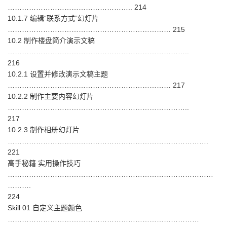
…………………………………………….. 214
10.1.7 编辑“联系方式”幻灯片
…………………………………………………………… 215
10.2 制作楼盘简介演示文稿
…………………………………………………………………..
216
10.2.1 设置并修改演示文稿主题
…………………………………………………………… 217
10.2.2 制作主要内容幻灯片
…………………………………………………………………..
217
10.2.3 制作相册幻灯片
………………………………………………………………………….
221
高手秘籍 实用操作技巧
……………………………………………………………………………
……….
224
Skill 01 自定义主题颜色
………………………………………………………………………