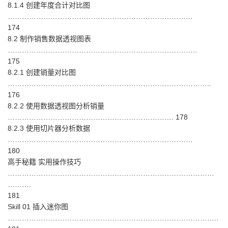
8.1.4 创建年度合计对比图
……………………………………………………………………
174
8.2 制作销售数据透视图表
……………………………………………………………………..
175
8.2.1 创建销量对比图
…………………………………………………………………………..
176
8.2.2 使用数据透视图分析销量
……………………………………………………………. 178
8.2.3 使用切片器分析数据
……………………………………………………………………
180
高手秘籍 实用操作技巧
……………………………………………………………………………
……….
181
Skill 01 插入迷你图
……………………………………………………………………………..