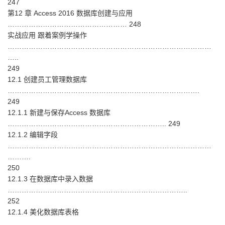
247
第12 章 Access 2016 数据库创建与应用
…………………………………………… 248
实战应用 跟着案例学操作
……………………………………………………………………………
…..
249
12.1 创建员工管理数据库
……………………………………………………………………….
249
12.1.1 新建与保存Access 数据库
………………………………………………………….. 249
12.1.2 编辑字段
……………………………………………………………………………
……….
250
12.1.3 在数据库中录入数据
…………………………………………………………………..
252
12.1.4 美化数据库表格
…………………………………………………………………………