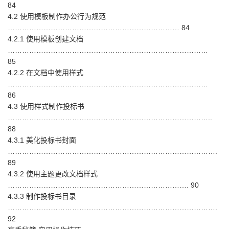
84
4.2 使用模板制作办公行为规范
……………………………………………………………… 84
4.2.1 使用模板创建文档
…………………………………………………………………………
85
4.2.2 在文档中使用样式
…………………………………………………………………………
86
4.3 使用样式制作投标书
…………………………………………………………………………..
88
4.3.1 美化投标书封面
…………………………………………………………………………….
89
4.3.2 使用主题更改文档样式
…………………………………………………………………. 90
4.3.3 制作投标书目录
…………………………………………………………………………….
92