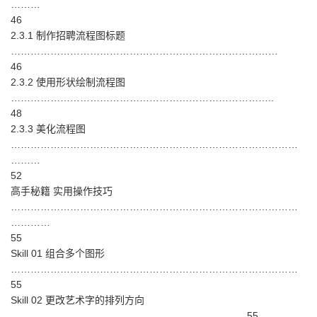
………
46
2.3.1 制作招聘流程图标题
………………………………………………………………………
46
2.3.2 使用形状绘制流程图
……………………………………………………………………..
48
2.3.3 美化流程图
……………………………………………………………………………
………
52
高手秘籍 实用操作技巧
……………………………………………………………………………
…………
55
Skill 01 组合多个图形
……………………………………………………………………………
55
Skill 02 更改艺术字的排列方向
…………………………………………………………….. 55