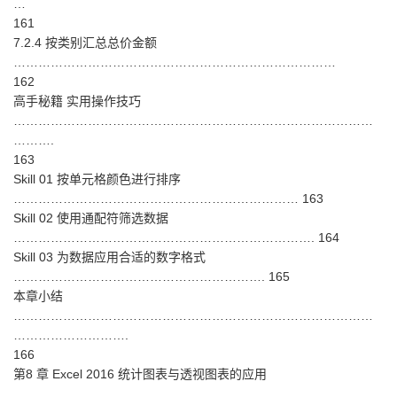
…
161
7.2.4 按类别汇总总价金额
……………………………………………………………………
162
高手秘籍 实用操作技巧
……………………………………………………………………………
……….
163
Skill 01 按单元格颜色进行排序
…………………………………………………………… 163
Skill 02 使用通配符筛选数据
………………………………………………………………. 164
Skill 03 为数据应用合适的数字格式
……………………………………………………. 165
本章小结
……………………………………………………………………………
……………………….
166
第8 章 Excel 2016 统计图表与透视图表的应用
……………………………….