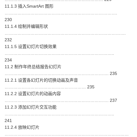
11.1.3 插入SmartArt 图形
…………………………………………………………………….
230
11.1.4 绘制并编辑形状
………………………………………………………………………….
232
11.1.5 设置幻灯片切换效果
…………………………………………………………………..
234
11.2 制作年终总结报告幻灯片
………………………………………………………………. 235
11.2.1 设置各幻灯片的切换动画及声音
………………………………………………… 235
11.2.2 设置幻灯片的动画内容
………………………………………………………………. 237
11.2.3 添加幻灯片交互功能
…………………………………………………………………..
241
11.2.4 放映幻灯片
……………………………………………………………………………