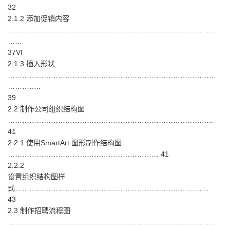
32
2.1.2 添加促销内容
……………………………………………………………………………
……
37VI
2.1.3 插入形状
……………………………………………………………………………
…………..
39
2.2 制作公司组织结构图
…………………………………………………………………………..
41
2.2.1 使用SmartArt 图形制作结构图
……………………………………………………… 41
2.2.2
设置组织结构图样
式………………………………………………………………………
43
2.3 制作招聘流程图
……………………………………………………………………………