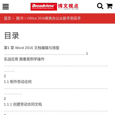
首页
>
图书
>
Office 2016商务办公从新手到高手
目录
第1 章 Word 2016 文档编辑与排版
………………………………………………………….. 1
实战应用 跟着案例学操作
……………………………………………………………………………
………
2
1.1 制作劳动合同
……………………………………………………………………………
……………
2
1.1.1 创建劳动合同文档
……………………………………………………………………………