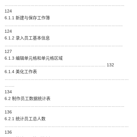
…………………………………………………………………………
124
6.1.1 新建与保存工作簿
………………………………………………………………………..
124
6.1.2 录入员工基本信息
………………………………………………………………………..
127
6.1.3 编辑单元格和单元格区域
…………………………………………………………….. 132
6.1.4 美化工作表
……………………………………………………………………………
…….
134
6.2 制作员工数据统计表
…………………………………………………………………………
136
6.2.1 统计员工总人数
……………………………………………………………………………
136