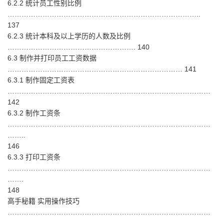
6.2.2 统计员工性别比例
………………………………………………………………………..
137
6.2.3 统计本科及以上学历的人数及比例
………………………………………………. 140
6.3 制作并打印员工工资数据
………………………………………………………………… 141
6.3.1 制作固定工资表
……………………………………………………………………………
142
6.3.2 制作工资条
……………………………………………………………………………
……..
146
6.3.3 打印工资条
……………………………………………………………………………
…….
148
高手秘籍 实用操作技巧
……………………………………………………………………………
……….