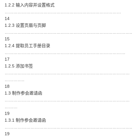
1.2.2 输入内容并设置格式
………………………………………………………………………
14
1.2.3 设置页眉与页脚
……………………………………………………………………………..
15
1.2.4 提取员工手册目录
…………………………………………………………………………
17
1.2.5 添加书签
……………………………………………………………………………
…………..
18
1.3 制作参会邀请函
……………………………………………………………………………
………
19
1.3.1 制作参会邀请函
……………………………………………………………………………..
19