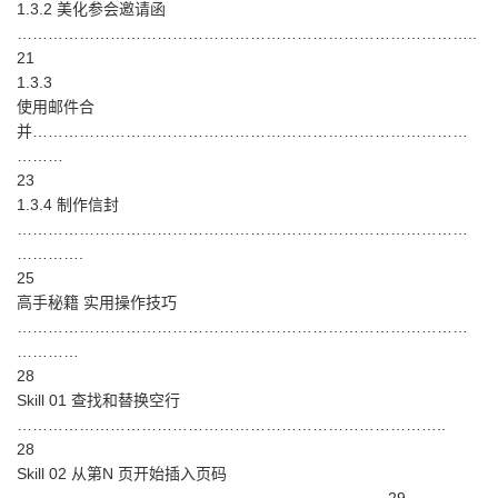
1.3.2 美化参会邀请函
……………………………………………………………………………..
21
1.3.3
使用邮件合
并…………………………………………………………………………
………
23
1.3.4 制作信封
……………………………………………………………………………
………….
25
高手秘籍 实用操作技巧
……………………………………………………………………………
…………
28
Skill 01 查找和替换空行
………………………………………………………………………..
28
Skill 02 从第N 页开始插入页码