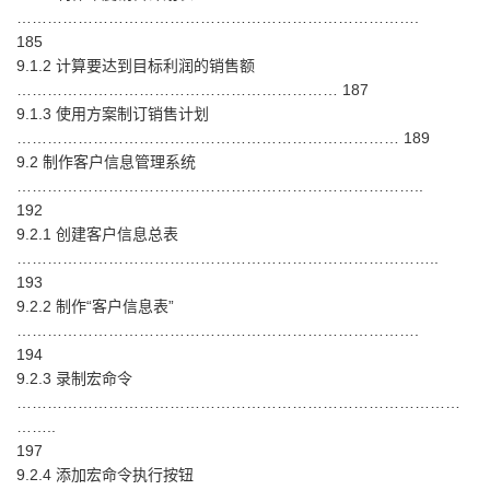
…………………………………………………………………….
185
9.1.2 计算要达到目标利润的销售额
……………………………………………………… 187
9.1.3 使用方案制订销售计划
………………………………………………………………… 189
9.2 制作客户信息管理系统
……………………………………………………………………..
192
9.2.1 创建客户信息总表
………………………………………………………………………..
193
9.2.2 制作“客户信息表”
…………………………………………………………………….
194
9.2.3 录制宏命令
……………………………………………………………………………
……..
197
9.2.4 添加宏命令执行按钮