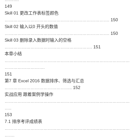
149
Skill 01 更改工作表标签颜色
………………………………………………………………. 150
Skill 02 输入以0 开头的数值
………………………………………………………………. 150
Skill 03 删除录入数据时输入的空格
……………………………………………………. 151
本章小结
……………………………………………………………………………
……………………….
151
第7 章 Excel 2016 数据排序、筛选与汇总
……………………………………….. 152
实战应用 跟着案例学操作
……………………………………………………………………………
…..
153
7.1 排序考评成绩表
……………………………………………………………………………
…….