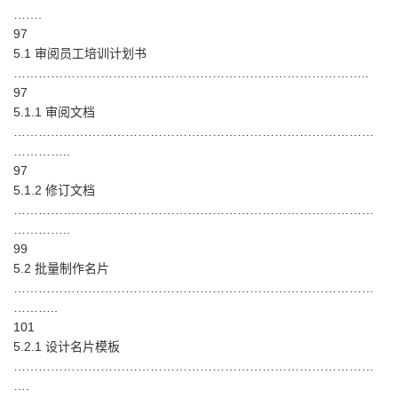
…….
97
5.1 审阅员工培训计划书
…………………………………………………………………………..
97
5.1.1 审阅文档
……………………………………………………………………………
…………..
97
5.1.2 修订文档
……………………………………………………………………………
…………..
99
5.2 批量制作名片
……………………………………………………………………………
………..
101
5.2.1 设计名片模板
……………………………………………………………………………
….