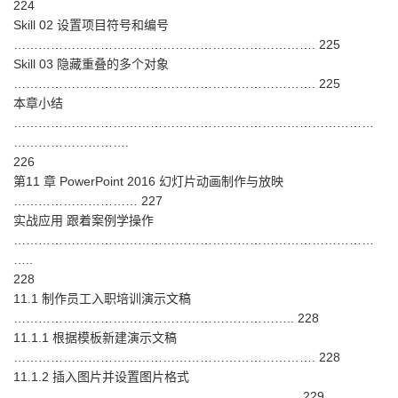
224
Skill 02 设置项目符号和编号
………………………………………………………………. 225
Skill 03 隐藏重叠的多个对象
………………………………………………………………. 225
本章小结
……………………………………………………………………………
……………………….
226
第11 章 PowerPoint 2016 幻灯片动画制作与放映
………………………… 227
实战应用 跟着案例学操作
……………………………………………………………………………
…..
228
11.1 制作员工入职培训演示文稿
………………………………………………………….. 228
11.1.1 根据模板新建演示文稿
………………………………………………………………. 228
11.1.2 插入图片并设置图片格式
…………………………………………………………… 229