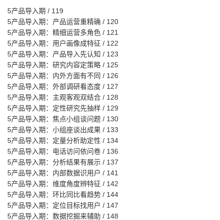
5产品导入期 / 119
5产品导入期：产品运营重精确 / 120
5产品导入期：精细运营多角色 / 121
5产品导入期：用户画像成特征 / 122
5产品导入期：产品导入先认知 / 123
5产品导入期：研究内容定策略 / 125
5产品导入期：内外方面有不同 / 126
5产品导入期：外部调研看态度 / 127
5产品导入期：主观客观双结合 / 128
5产品导入期：定性研究先抽样 / 129
5产品导入期：焦点小组谈问题 / 130
5产品导入期：小组座谈出成果 / 133
5产品导入期：定量分析助定性 / 134
5产品导入期：电话访问依问卷 / 136
5产品导入期：分析结果有展示 / 137
5产品导入期：内部数据识用户 / 141
5产品导入期：维度角度辨特征 / 142
5产品导入期：环比同比看趋势 / 144
5产品导入期：定位目标找用户 / 147
5产品导入期：数据挖掘来辅助 / 148