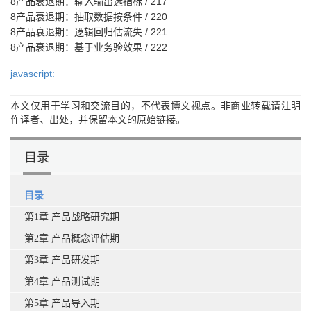
8产品衰退期：输入输出选指标 / 217
8产品衰退期：抽取数据按条件 / 220
8产品衰退期：逻辑回归估流失 / 221
8产品衰退期：基于业务验效果 / 222
javascript:
本文仅用于学习和交流目的，不代表博文视点。非商业转载请注明
作译者、出处，并保留本文的原始链接。
目录
目录
第1章 产品战略研究期
第2章 产品概念评估期
第3章 产品研发期
第4章 产品测试期
第5章 产品导入期