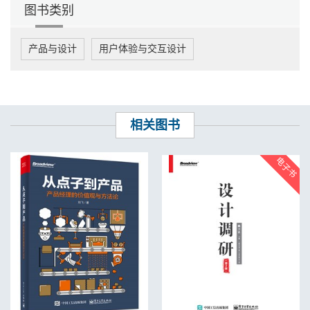
图书类别
产品与设计
用户体验与交互设计
相关图书