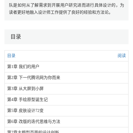
队是如何从了解需求到开展用户研究进而进行具体设计的，为
读者更好地融入设计师工作提供了良好的经验和方法论。
目录
目录
阅读
第1章 我们的用户
第2章 下一代腾讯网为你而来
第3章 从大屏到小屏
第4章 手绘原型诞生记
第5章 皮肤设计72变
第6章 改版的迭代思维与方法
第7章主题型页面的设计创新