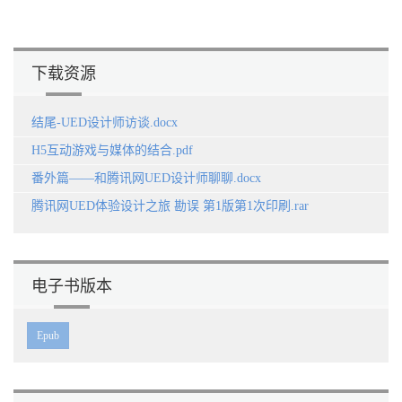
下载资源
结尾-UED设计师访谈.docx
H5互动游戏与媒体的结合.pdf
番外篇——和腾讯网UED设计师聊聊.docx
腾讯网UED体验设计之旅 勘误 第1版第1次印刷.rar
电子书版本
Epub