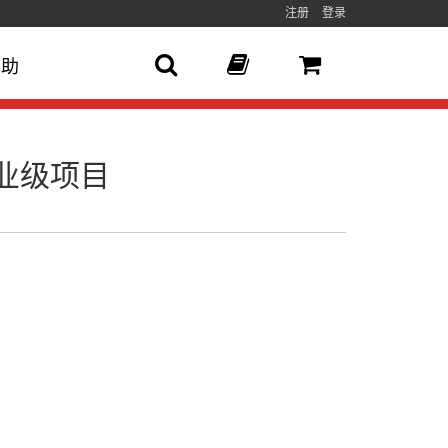
注册
登录
帮助
企业级项目