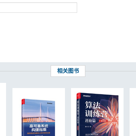
 183
相关图书