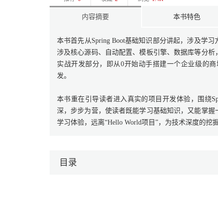
内容摘要
本书特色
本书首先从Spring Boot基础知识部分讲起，涉
涉及核心源码、自动配置、模板引擎、数据库等分析
实战开发部分，即从0开始动手搭建一个企业级的
发。
本书重在引导读者进入真实的项目开发体验，围绕Spr
深，步步为营，使读者既能学习基础知识，又能掌握
学习体验，远离“Hello World项目”，为技术深度
目录