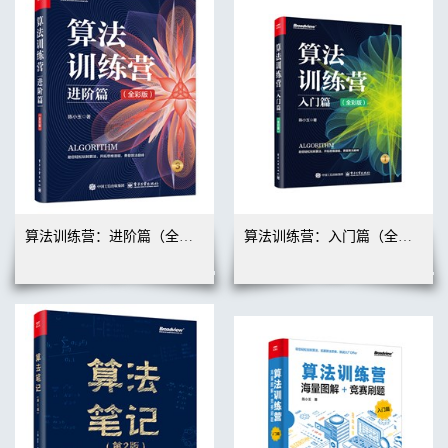
算法训练营：进阶篇（全彩版）
算法训练营：入门篇（全彩版）