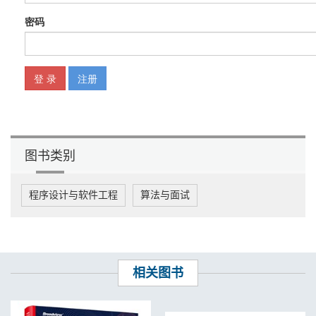
图书类别
程序设计与软件工程
算法与面试
相关图书