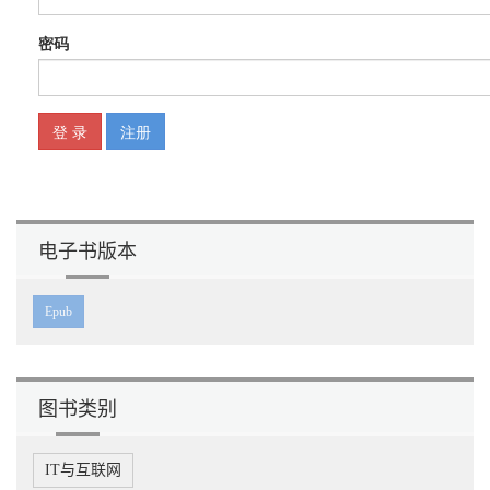
电子书版本
Epub
图书类别
IT与互联网