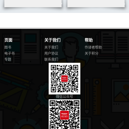
页面
关于我们
帮助
图书
关于我们
作译者帮助
电子书
用户协议
关于积分
专题
联系我们
微信公众号