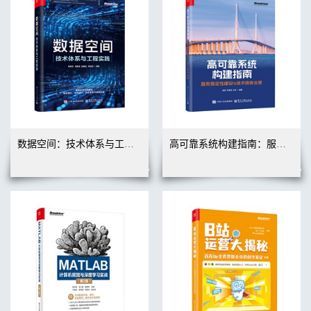
数据空间：技术体系与工程实践
高可靠系统构建指南：服务稳定性建设与技术债务治理