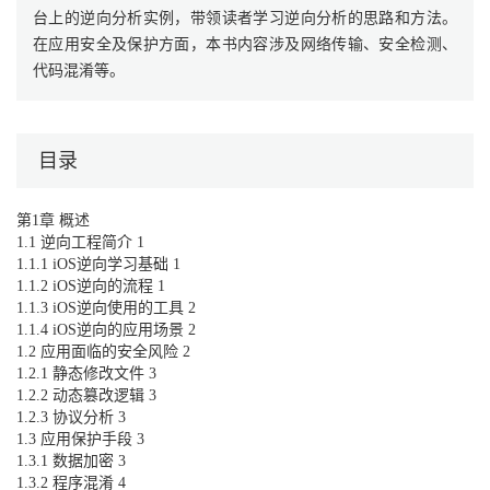
台上的逆向分析实例，带领读者学习逆向分析的思路和方法。
在应用安全及保护方面，本书内容涉及网络传输、安全检测、
代码混淆等。
目录
第1章 概述
1.1 逆向工程简介 1
1.1.1 iOS逆向学习基础 1
1.1.2 iOS逆向的流程 1
1.1.3 iOS逆向使用的工具 2
1.1.4 iOS逆向的应用场景 2
1.2 应用面临的安全风险 2
1.2.1 静态修改文件 3
1.2.2 动态篡改逻辑 3
1.2.3 协议分析 3
1.3 应用保护手段 3
1.3.1 数据加密 3
1.3.2 程序混淆 4