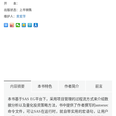
开 本：
出版状态：
上市销售
维护人：
黄爱萍
内容摘要
本书特色
作者简介
前言
本书基于SAS EG平台下，采用项目管理的过程流方式来介绍数
据分析以及量化投资策略方法，书中提供了作者撰写的autoexec
命令文件，可让SAS在运行时，就自带实用的宏语句，让用户