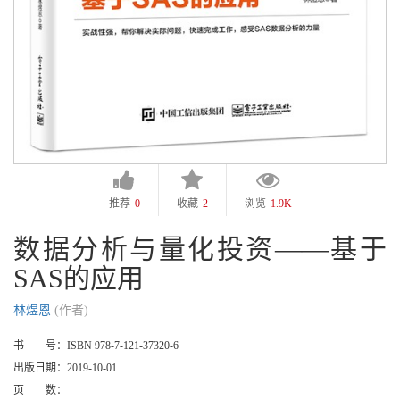
推荐
0
收藏
2
浏览
1.9K
数据分析与量化投资——基于
SAS的应用
林煜恩
(作者)
书 号：
ISBN 978-7-121-37320-6
出版日期：
2019-10-01
页 数：