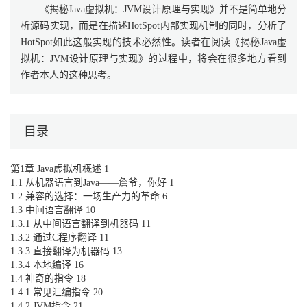
《揭秘Java虚拟机：JVM设计原理与实现》并不是简单地分
析源码实现，而是在描述HotSpot内部实现机制的同时，分析了
HotSpot如此这般实现的技术必然性。读者在阅读《揭秘Java虚
拟机：JVM设计原理与实现》的过程中，将会在很多地方看到
作者本人的这种思考。
目录
第1章 Java虚拟机概述 1
1.1 从机器语言到Java——詹爷，你好 1
1.2 兼容的选择：一场生产力的革命 6
1.3 中间语言翻译 10
1.3.1 从中间语言翻译到机器码 11
1.3.2 通过C程序翻译 11
1.3.3 直接翻译为机器码 13
1.3.4 本地编译 16
1.4 神奇的指令 18
1.4.1 常见汇编指令 20
1.4.2 JVM指令 21