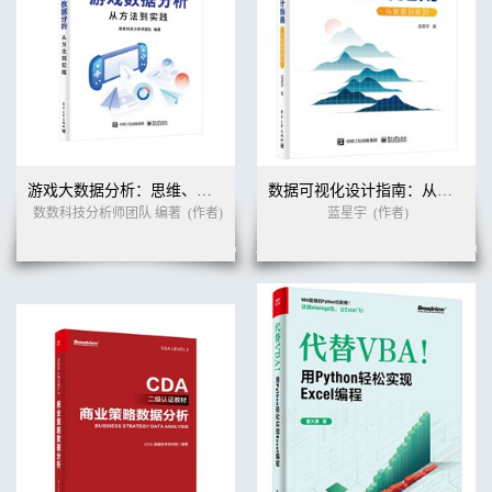
游戏大数据分析：思维、方法与实践
数据可视化设计指南：从数据到新知
数数科技分析师团队 编著
(作者)
蓝星宇
(作者)