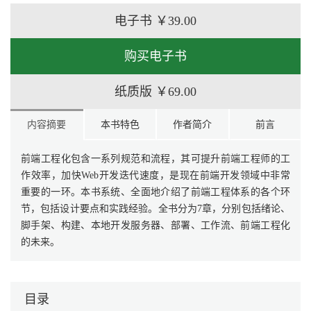
电子书
￥39.00
购买电子书
纸质版
￥69.00
内容摘要
本书特色
作者简介
前言
前端工程化包含一系列规范和流程，其可提升前端工程师的工
作效率，加快Web开发迭代速度，是现在前端开发领域中非常
重要的一环。本书系统、全面地介绍了前端工程体系的各个环
节，包括设计要点和实践经验。全书分为7章，分别包括绪论、
脚手架、构建、本地开发服务器、部署、工作流、前端工程化
的未来。
目录