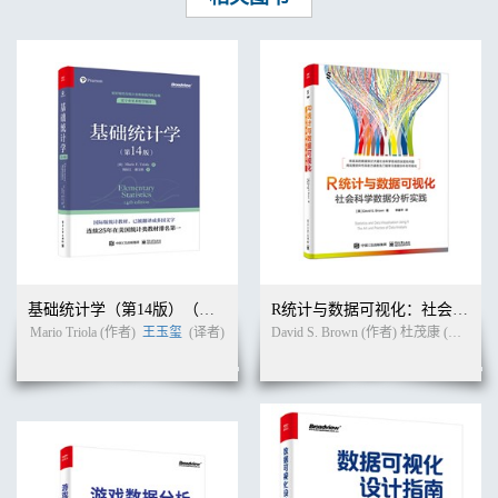
基础统计学（第14版）（双色）
R统计与数据可视化：社会科学数据分析实践（全彩）
Mario Triola (作者)
王玉玺
(译者)
David S. Brown (作者) 杜茂康 (译者)