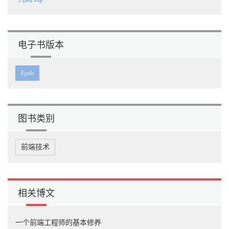
电子书版本
Epub
图书类别
前端技术
相关博文
一个前端工程师的基本修养