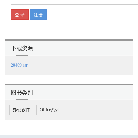
下载资源
28469.rar
图书类别
办公软件
Office系列