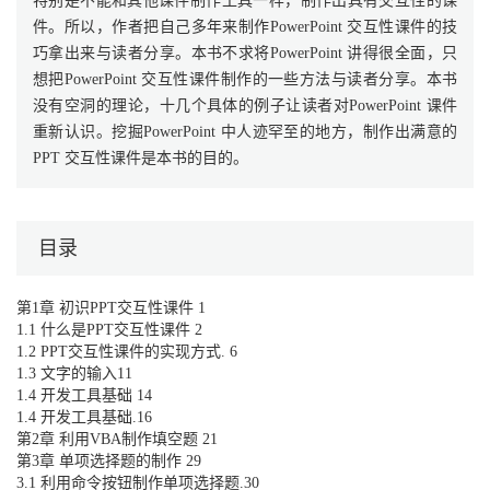
特别是不能和其他课件制作工具一样，制作出具有交互性的课
件。所以，作者把自己多年来制作PowerPoint 交互性课件的技
巧拿出来与读者分享。本书不求将PowerPoint 讲得很全面，只
想把PowerPoint 交互性课件制作的一些方法与读者分享。本书
没有空洞的理论，十几个具体的例子让读者对PowerPoint 课件
重新认识。挖掘PowerPoint 中人迹罕至的地方，制作出满意的
PPT 交互性课件是本书的目的。
目录
第1章 初识PPT交互性课件 1
1.1 什么是PPT交互性课件 2
1.2 PPT交互性课件的实现方式. 6
1.3 文字的输入11
1.4 开发工具基础 14
1.4 开发工具基础.16
第2章 利用VBA制作填空题 21
第3章 单项选择题的制作 29
3.1 利用命令按钮制作单项选择题.30