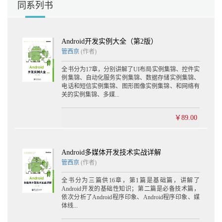
同系列书
Android开发实例大全（第2版）
管西京
(作者)
全书分为17章，分别讲解了UI布局实例集锦、控件实
例集锦、自动化服务实例集锦、数据存储实例集锦、
电话和短信实例集锦、图形图像实例集锦、和网络有
关的实例集锦、多媒...
￥89.00
Android多媒体开发技术实战详解
管西京
(作者)
全书分为三篇供16章，第1篇是基础篇，讲解了
Android开发的基础性知识；第二篇是必备技术篇，
依次分析了Android程序印象、Android程序印象、媒
体线...