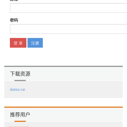
下载资源
daima.rar
推荐用户