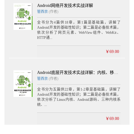
Android网络开发技术实战详解
管西京
(作者)
全书分为4篇供18章，第1篇是基础篇，讲解了
Android开发的基础性知识；第二篇是必备技术篇，
依次分析了网页元素、WebView组件、WebKit、
HTTP通...
￥69.00
Android底层开发技术实战详解：内核、移植和驱动
管西京
(作者)
全书分为五篇供22章，第1-2章是基础篇，讲解了
Android开发的基础性知识；第二篇是必备技术篇，
依次分析了Linux内核、Android源码、三种内核系
统、...
￥69.00