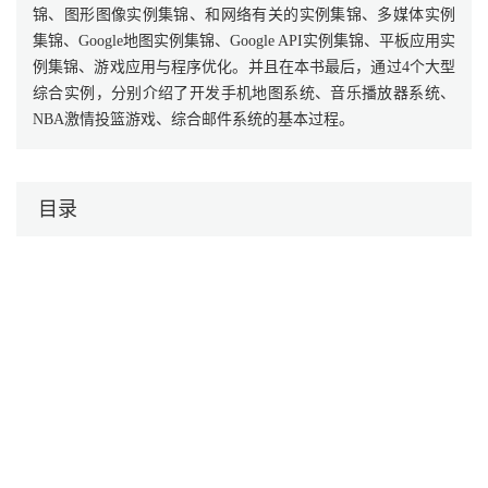
锦、图形图像实例集锦、和网络有关的实例集锦、多媒体实例
集锦、Google地图实例集锦、Google API实例集锦、平板应用实
例集锦、游戏应用与程序优化。并且在本书最后，通过4个大型
综合实例，分别介绍了开发手机地图系统、音乐播放器系统、
NBA激情投篮游戏、综合邮件系统的基本过程。
目录