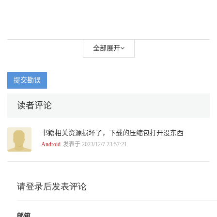
全部展开
提交勘误
读者评论
书籍相关资源损坏了，下载的压缩包打开没东西
Android
发表于 2023/12/7 23:57:21