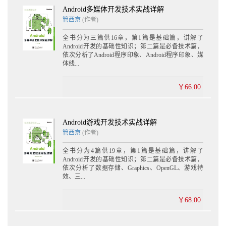
Android多媒体开发技术实战详解
管西京
(作者)
全书分为三篇供16章，第1篇是基础篇，讲解了
Android开发的基础性知识；第二篇是必备技术篇，
依次分析了Android程序印象、Android程序印象、媒
体线...
￥66.00
Android游戏开发技术实战详解
管西京
(作者)
全书分为4篇供19章，第1篇是基础篇，讲解了
Android开发的基础性知识；第二篇是必备技术篇，
依次分析了数据存储、Graphics、OpenGL、游戏特
效、三...
￥68.00