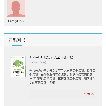
Carolyn393
同系列书
Android开发实例大全（第2版）
管西京
(作者)
全书分为17章，分别讲解了UI布局实例集锦、控件实
例集锦、自动化服务实例集锦、数据存储实例集锦、
电话和短信实例集锦、图形图像实例集锦、和网络有
关的实例集锦、多媒...
￥89.00