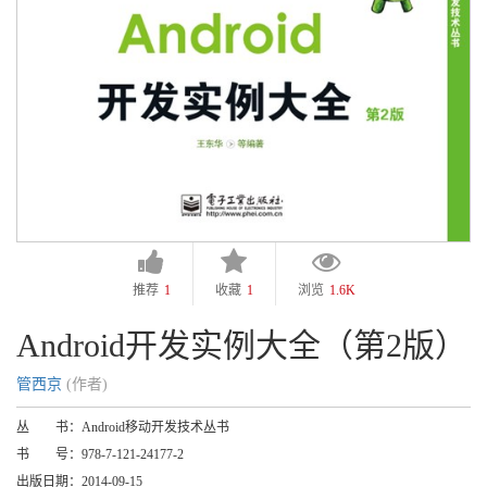
推荐
1
收藏
1
浏览
1.6K
Android开发实例大全（第2版）
管西京
(作者)
丛 书：
Android移动开发技术丛书
书 号：
978-7-121-24177-2
出版日期：
2014-09-15