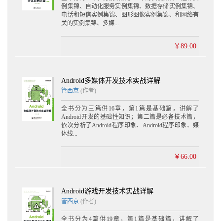
例集锦、自动化服务实例集锦、数据存储实例集锦、
电话和短信实例集锦、图形图像实例集锦、和网络有
关的实例集锦、多媒...
￥89.00
Android多媒体开发技术实战详解
管西京
(作者)
全书分为三篇供16章，第1篇是基础篇，讲解了
Android开发的基础性知识；第二篇是必备技术篇，
依次分析了Android程序印象、Android程序印象、媒
体线...
￥66.00
Android游戏开发技术实战详解
管西京
(作者)
全书分为4篇供19章，第1篇是基础篇，讲解了