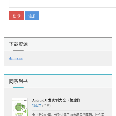
下载资源
daima.rar
同系列书
Android开发实例大全（第2版）
管西京
(作者)
全书分为17章，分别讲解了UI布局实例集锦、控件实