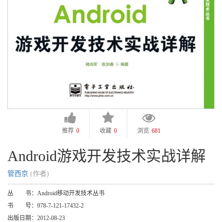
推荐
0
收藏
0
浏览
681
Android游戏开发技术实战详解
管西京
(作者)
丛 书：
Android移动开发技术丛书
书 号：
978-7-121-17432-2
出版日期：
2012-08-23