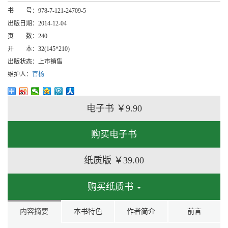
书 号：
978-7-121-24709-5
出版日期：
2014-12-04
页 数：
240
开 本：
32(145*210)
出版状态：
上市销售
维护人：
官杨
电子书
￥9.90
购买电子书
纸质版
￥39.00
购买纸质书
内容摘要
本书特色
作者简介
前言