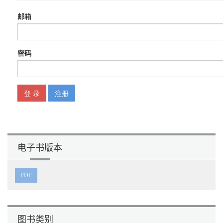
电子书版本
PDF
图书类别