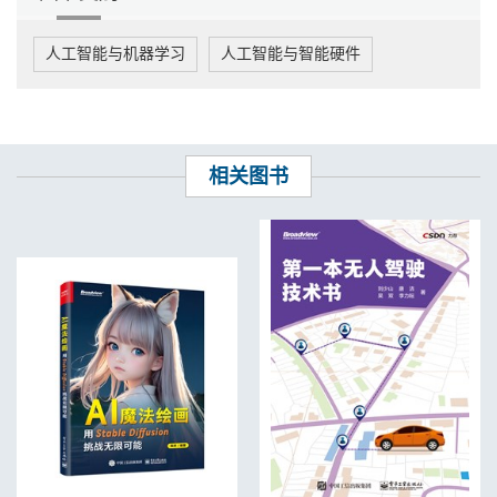
人工智能与机器学习
人工智能与智能硬件
相关图书