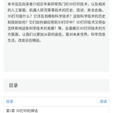
本书旨在向读者介绍近年来异常热门的3D打印技术，以及相关
的人工智能、机器人研究等等技术的历史、现状、来龙去脉。
3D打印是什么？它涉及到哪些科学技术？这些科学技术的历史
和现状如何？它们如何被应用到3D打印中？3D打印技术又将会
怎样影响这些科学技术的发展？等，全面展示3D打印技术的方
方面面，让我们以更加从容的姿态，面对未来世界。科学改变
生活，改变近在眼前。
目录
目录
阅读
第1章 3D打印的神话