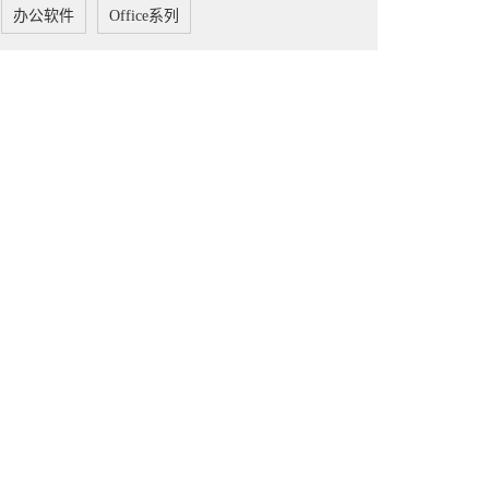
办公软件
Office系列