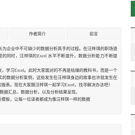
作者简介
前言
长为企业中不可缺少的数据分析高手的过程。在汪梓琪的职场道
题的同时，汪梓琪的Excel 水平不断提升，数据分析能力不断提
，学习Excel。此时大家面对的不再是枯燥的教科书，而是一个
实的数据分析案例，这些发生在汪梓琪身边的故事也许就发生在
报表。现在大家跟汪梓琪一起学习Excel，找寻解决办法吧！
理、数据汇总、数据分析，以及分析结果呈现、
析模板，让每一位读者都成为像汪梓琪一样的数据