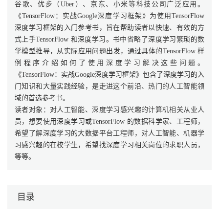
谷歌、优步（Uber）、京东、小米等科技公司广泛应用。
《TensorFlow：实战Google深度学习框架》为使用TensorFlow
深度学习框架的入门参考书，旨在帮助读者以快速、有效的方
式上手TensorFlow 和深度学习。书中省略了深度学习繁琐的数
学模型推导，从实际应用问题出发，通过具体的TensorFlow 样
例程序介绍如何了使用深度学习解决这些问题。
《TensorFlow：实战Google深度学习框架》包含了深度学习的入
门知识和大量实践经验，是走进这个前沿、热门的人工智能领
域的首选参考书。
读者对象：对人工智能、深度学习感兴趣的计算机相关从业人
员，想要使用深度学习或TensorFlow 的数据科学家、工程师，
希望了解深度学习的大数据平台工程师，对人工智能、机器学
习感兴趣的在校学生，希望找深度学习相关岗位的求职人员，
等等。
目录