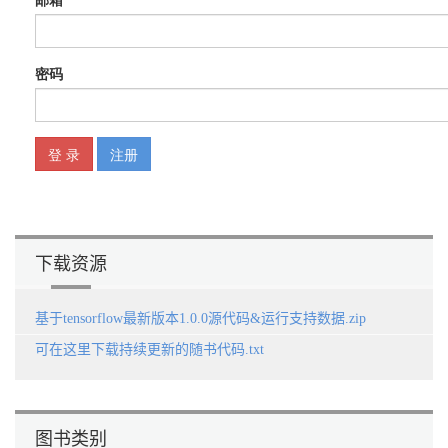
小结 287
下载资源
基于tensorflow最新版本1.0.0源代码&运行支持数据.zip
可在这里下载持续更新的随书代码.txt
图书类别