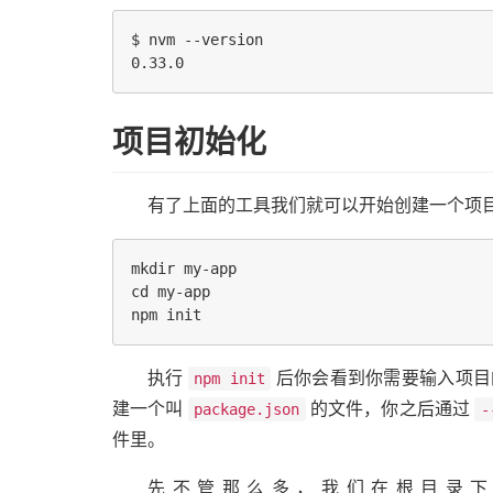
$ nvm --version

项目初始化
有了上面的工具我们就可以开始创建一个项
mkdir my-app

cd my-app

执行
后你会看到你需要输入项目
npm init
建一个叫
的文件，你之后通过
package.json
-
件里。
先不管那么多，我们在根目录