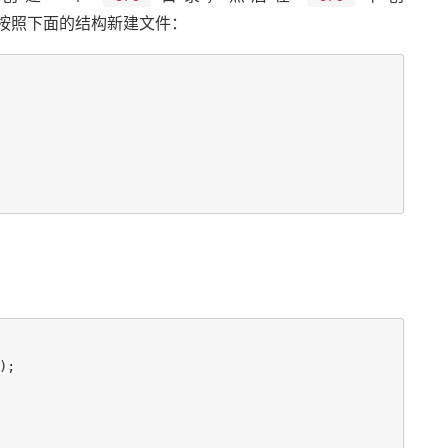
按照下面的结构新建文件：
;
