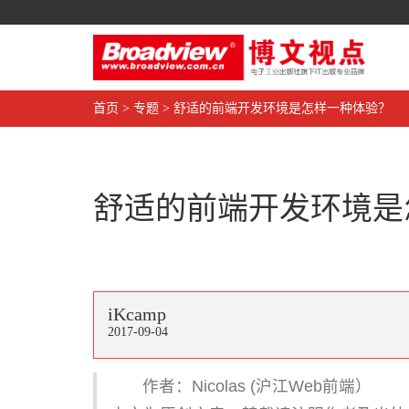
首页
>
专题
>
舒适的前端开发环境是怎样一种体验？
舒适的前端开发环境是
iKcamp
2017-09-04
作者：Nicolas (沪江Web前端）