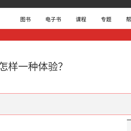
图书
电子书
课程
专题
怎样一种体验？