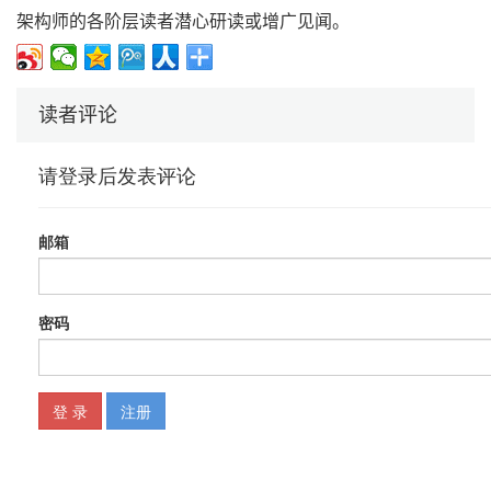
架构师的各阶层读者潜心研读或增广见闻。
读者评论