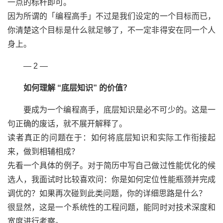
一点的标杆即可。
因为所谓的「编程高手」不过是我们设定的一个目标而已，
你清楚这个目标是什么就足够了，不一定非得安在同一个人
身上。
— 2 —
如何理解 “底层知识” 的价值？
要成为一个编程高手，底层知识是必不可少的。这是一
句正确的废话，就不展开解释了。
读者真正的问题在于：如何将底层知识和实际工作衔接起
来，做到相辅相成？
先看一个具体的例子。对于简历中写自己做过性能优化的候
选人，我面试时比较喜欢问：你是如何定位性能瓶颈并完成
调优的？如果再次碰到此类问题，你的详细思路是什么？
很显然，这是一个系统性的工程问题，能同时对技术深度和
宽度进行考察。