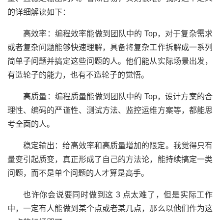
的详细解读如下：
高效率：编程效率能做到团队中的 Top，对于复杂需求
或者复杂问题能够快速理解，具备将复杂工作拆解成一系列
简单子问题并搞定这些问题的人。他们能从实际场景出发，
有造轮子的能力，也有不造轮子的觉悟。
高质量：编程质量能做到团队中的 Top，设计方案的合
理性、编码的严谨性、测试方法、监控运维方案等，都能思
考全面的人。
稳定输出：给高效率和高质量增加的限定。我觉得只有
量变引起质变，真正形成了自己的方法论，能持续搞定一类
问题，而不是单个问题的人才算是高手。
也许你会说要同时做到这 3 点太难了，但是实际工作
中，一定有人能做到某个点或者某几点，那么以他们作为这