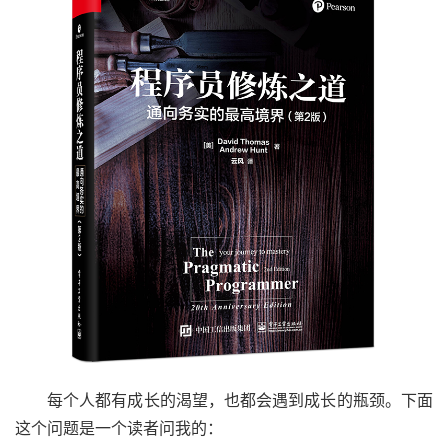
每个人都有成长的渴望，也都会遇到成长的瓶颈。下面
这个问题是一个读者问我的：