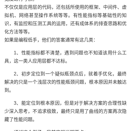
不仅仅是应用层的代码，还包括所使用的框架、中间件、虚
拟机、网络甚至操作系统等等。有性能指标等基础性的知
识，有监控和压测工具的运用，还有成体系的排查思路和优
化方法等等。
如果是编程低手，他们的答案通常有这几类：
1、性能指标都不清楚，遇到问题也不知道该用什么工
具，这一类人应用层都不达标。
2、初步定位到一个疑似瓶颈点后，就着手优化，最终
解决的只是一个浅层次的性能瓶颈问题，根本原因并未触达
到。
3、能定位到根本原因，但是对于解决方案的合理性缺
少深入思考，不追求极致，最终只是用了曲线的方案再次隐
藏了性能问题。