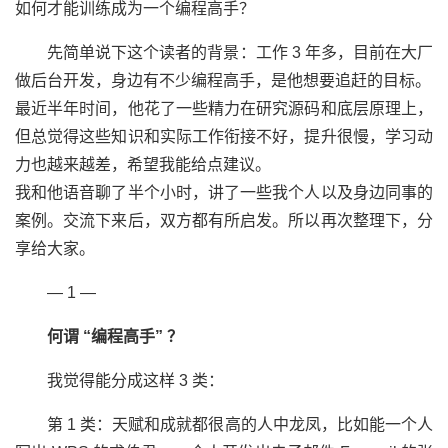
如何才能训练成为一个编程高手？
先简单说下这个读者的背景：工作 3 年多，目前在大厂
做后台开发，身边有不少编程高手，是他想要追赶的目标。
最近半年时间，他花了一些精力在研究源码和底层原理上，
但总觉得这些知识和实际工作衔接不好，提升很慢，学习动
力也越来越差，希望我能给点建议。
我和他语音聊了半个小时，讲了一些我个人以及身边同事的
案例。交流下来后，双方都有所启发。所以再次整理下，分
享给大家。
— 1 —
何谓 “编程高手” ？
我觉得能分成这样 3 类：
第 1 类：天赋和成就都很高的人中龙凤，比如能一个人