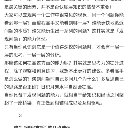
是最关键的因素，并不是否认底层知识的储备不重要）
大家可以去观察一个工作中很常见的现象：同一个问题你能
看到哪一层？而编程高手又能看到哪一层？谁能更快地贴近
问题的本质？谁又能衍生出一系列的问题？这其实就是「发
现问题」的能力体现。
只有当你意识到它是一个值得深挖的问题时，才会有一层一
层的思考，一层一层的分析。
那应该如何提高这方面的能力呢？其实就是思考力的提升过
程，除了观察和刻意练习，我想不出更好的建议。多看高手
是怎么做的？遇到问题时自己多问几个为什么？多反思自己
的思路是否正确？日积月累水平自然会提高。
当你具备了发现问题的能力，就相当于给知识和经验之间架
起了一座桥梁，真正做到相辅相成以及互相驱动。
— 3 —