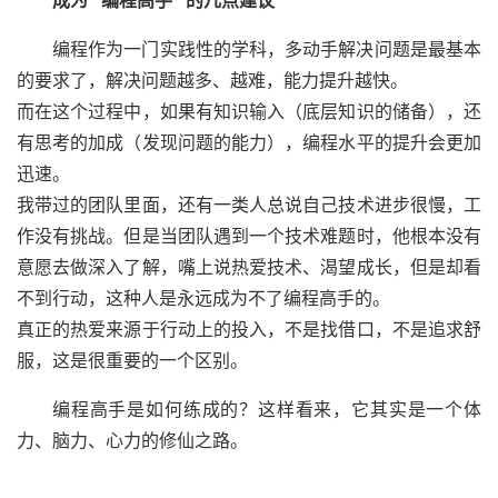
成为 “编程高手” 的几点建议
编程作为一门实践性的学科，多动手解决问题是最基本
的要求了，解决问题越多、越难，能力提升越快。
而在这个过程中，如果有知识输入（底层知识的储备），还
有思考的加成（发现问题的能力），编程水平的提升会更加
迅速。
我带过的团队里面，还有一类人总说自己技术进步很慢，工
作没有挑战。但是当团队遇到一个技术难题时，他根本没有
意愿去做深入了解，嘴上说热爱技术、渴望成长，但是却看
不到行动，这种人是永远成为不了编程高手的。
真正的热爱来源于行动上的投入，不是找借口，不是追求舒
服，这是很重要的一个区别。
编程高手是如何练成的？这样看来，它其实是一个体
力、脑力、心力的修仙之路。