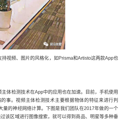
、图片的风格化，如Prisma和Artisto这两款App也
主体检测技术在App中的应用也在加速。目前，手机使用
遍的事。视频主体检测技术主要根据物体的特征来进行判
量的神经网络计算。下图是我们团队在2017年做的一个
通过该区域进行图像搜索，就可以得到商品、明星等多种垂