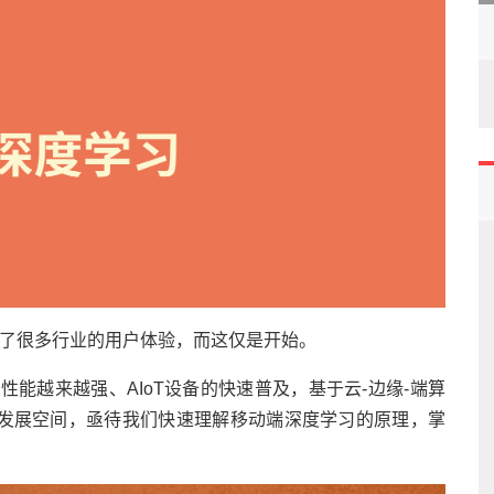
义了很多行业的用户体验，而这仅是开始。
性能越来越强、AIoT设备的快速普及，基于云-边缘-端算
发展空间，亟待我们快速理解移动端深度学习的原理，掌