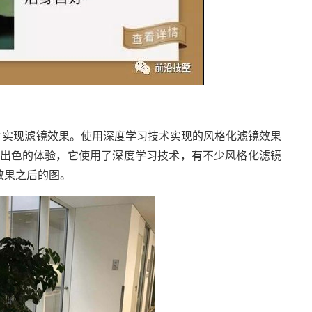
片实现滤镜效果。使用深度学习技术实现的风格化滤镜效果
非常出色的体验，它使用了深度学习技术，有不少风格化滤镜
效果之后的图。