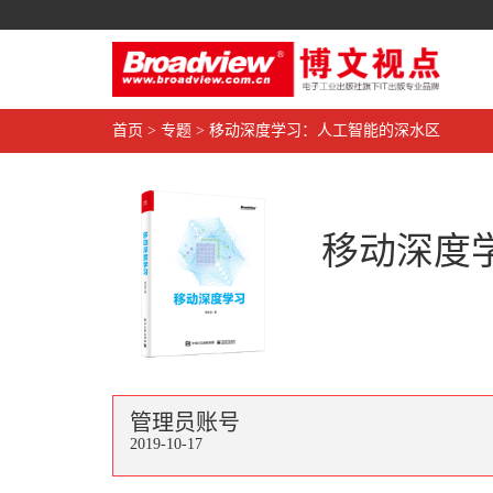
首页
>
专题
>
移动深度学习：人工智能的深水区
移动深度
管理员账号
2019-10-17