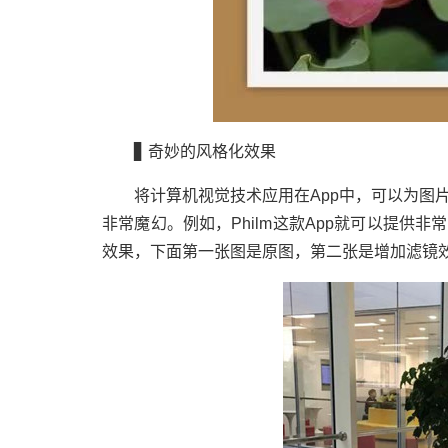
▊ 奇妙的风格化效果
将计算机视觉技术应用在App中，可以为图
非常魔幻。例如，Philm这款App就可以提供
效果，下面第一张图是原图，第二张是增加滤镜