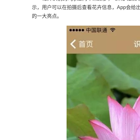
示，用户可以在拍摄后查看花卉信息，App会给
的一大亮点。