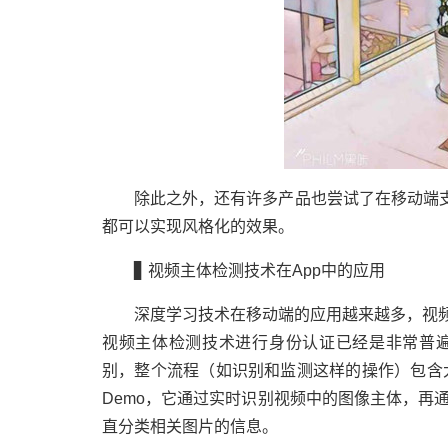
除此之外，还有许多产品也尝试了在移动端支持视频
都可以实现风格化的效果。
▊ 视频主体检测技术在App中的应用
深度学习技术在移动端的应用越来越多，视频
视频主体检测技术进行身份认证已经是非常普
别，整个流程（如识别和监测这样的操作）包含大
Demo，它通过实时识别视频中的图像主体，再
直分类相关图片的信息。