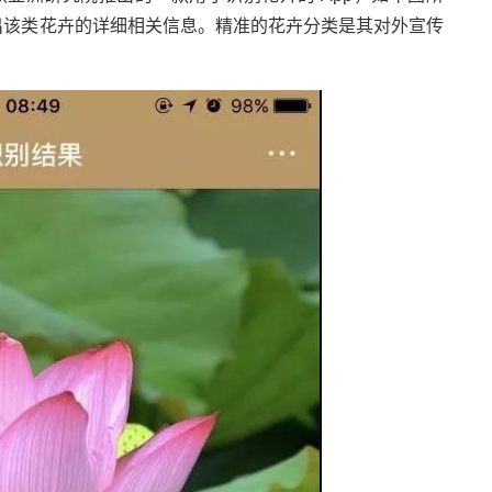
出该类花卉的详细相关信息。精准的花卉分类是其对外宣传