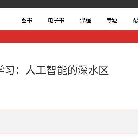
图书
电子书
课程
专题
学习：人工智能的深水区