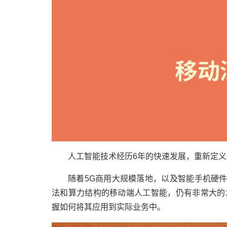
人工智能技术经历6年的快速发展，重新定
随着5G商用大规模落地，以及智能手机硬件
法和算力结构的移动端人工智能，仍有非常大的
握如何将其应用到实际业务中。