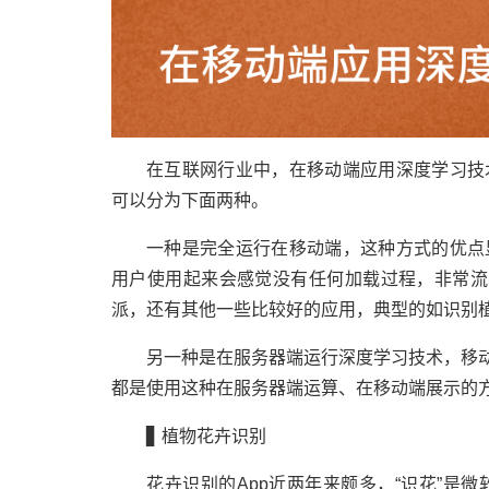
在互联网行业中，在移动端应用深度学习技
可以分为下面两种。
一种是完全运行在移动端，这种方式的优点
用户使用起来会感觉没有任何加载过程，非常流
派，还有其他一些比较好的应用，典型的如识别植物
另一种是在服务器端运行深度学习技术，移动
都是使用这种在服务器端运算、在移动端展示的
▊ 植物花卉识别
花卉识别的App近两年来颇多，“识花”是