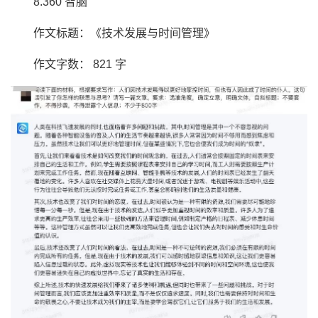
8.360 智脑
作文标题：《技术发展与时间管理》
作文字数： 821 字