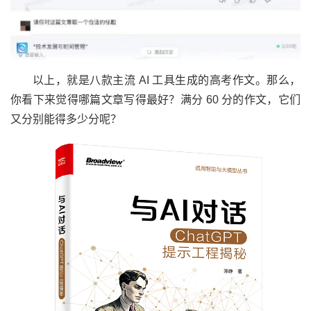
以上，就是八款主流 AI 工具生成的高考作文。那么，
你看下来觉得哪篇文章写得最好？满分 60 分的作文，它们
又分别能得多少分呢？