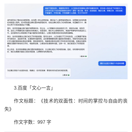
3.百度「文心一言」
作文标题：《技术的双面性：时间的掌控与自由的丧
失》
作文字数：997 字