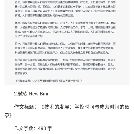
2.微软 New Bing
作文标题：《技术的发展：掌控时间与成为时间的奴
隶》
作文字数：493 字