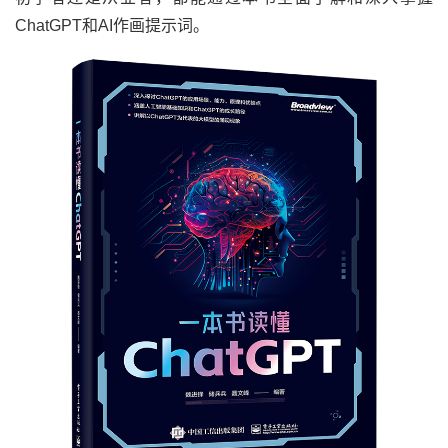
ChatGPT和AI作画提示词。