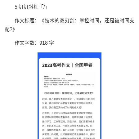
5.钉钉斜杠「/」
作文标题：《技术的双刃剑：掌控时间，还是被时间支
配?》
作文字数：918 字