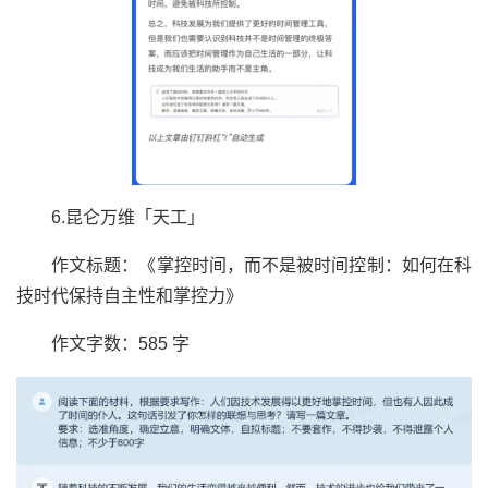
6.昆仑万维「天工」
作文标题：《掌控时间，而不是被时间控制：如何在科
技时代保持自主性和掌控力》
作文字数：585 字