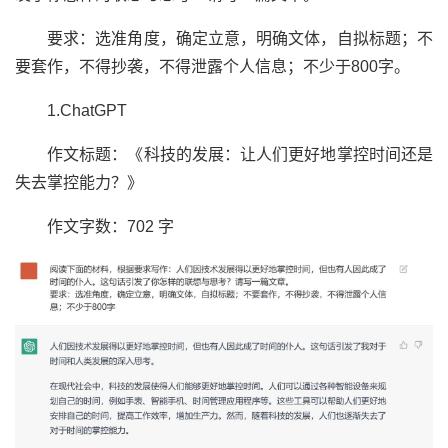
要求：选准角度，确定立意，明确文体，自拟标题；不
要套作，不得抄袭，不得泄露个人信息；不少于800字。
1.ChatGPT
作文标题：《科技的发展：让人们更好地掌控时间还是
失去掌控能力？》
作文字数：702 字