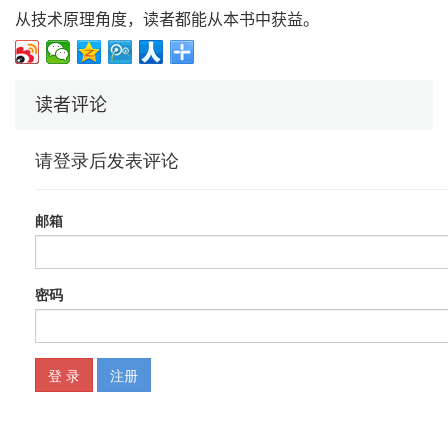
从技术原理角度，读者都能从本书中获益。
读者评论