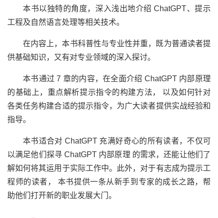
本书以独特的角度，深入浅出地介绍 ChatGPT、提示
工程及自然语言处理等相关技术。
在内容上，本书科普性与专业性并重，既为普通读者提
供基础知识，又有对专业领域的深入探讨。
本书通过 7 章的内容，在全面介绍 ChatGPT 内部原理
的基础上，重点解析提示指令的构建方法， 以及如何针对
各类任务构建合适的提示指令，为广大读者提供实战经验和
指导。
本书适合对 ChatGPT 充满好奇心的所有读者，不仅可
以满足他们探寻 ChatGPT 内部原理 的需求，还能让他们了
解如何将其运用于实际工作中。此外，对于有志成为提示工
程师的读者， 本书提供一条从新手到专家的成长之路，帮
助他们打开新的职业发展大门。