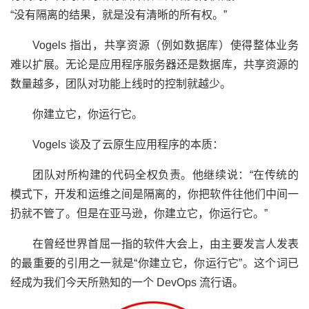
“没有隔离的结果，就是没有清晰的所有权。”
Vogels 指出，共享资源（例如数据库）使得整体业务
难以扩展。无论是应用程序服务器还是数据库，共享资源的
数量越多，团队对功能上线时的控制就越少。
你建立它，你运行它。
Vogels 谈及了云原生应用程序的本质：
团队对所构建的代码全权负责。他继续说：“在传统的
模式下，开发和运维之间是隔离的，你把软件往他们中间一
扔就不管了。但是在亚马逊，你建立它，你运行它。”
在曾经世界首屈一指的软件大会上，由主要发言人发表
的最重要的引用之一就是“你建立它，你运行它”。这个词已
经成为我们今天所熟知的一个 DevOps 流行语。