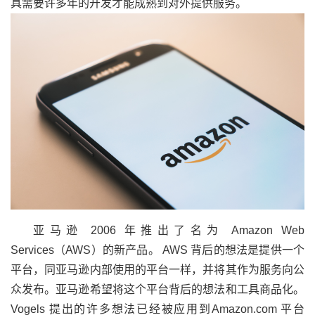
具需要许多年的开发才能成熟到对外提供服务。
亚马逊 2006 年推出了名为 Amazon Web
Services（AWS）的新产品。 AWS 背后的想法是提供一个
平台，同亚马逊内部使用的平台一样，并将其作为服务向公
众发布。亚马逊希望将这个平台背后的想法和工具商品化。
Vogels 提出的许多想法已经被应用到Amazon.com 平台