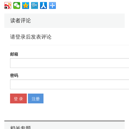
读者评论
相关专题