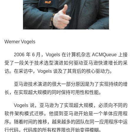
Werner Vogels
2006 年 6 月，Vogels 在计算机杂志 ACMQueue 上接
受了一段关于技术选型演进如何驱动亚马逊快速增长的采
访。在采访中，Vogels 谈及了其背后的核心驱动力。
亚马逊技术演进的很大一部分原因是为了实现持续的增
长，在实现超大规模的同时保持可用性和性能。
Vogels 说，亚马逊为了实现超大规模，必须向不同的
软件架构模式迁移。他提到亚马逊开始是一个单体应用程
序。随着时间的推移，越来越多的团队在同一应用程序中运
行代码，代码库的所有权界限也开始变得模糊。