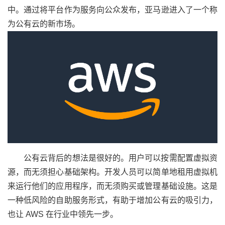
中。通过将平台作为服务向公众发布，亚马逊进入了一个称
为公有云的新市场。
公有云背后的想法是很好的。用户可以按需配置虚拟资
源，而无须担心基础架构。开发人员可以简单地租用虚拟机
来运行他们的应用程序，而无须购买或管理基础设施。这是
一种低风险的自助服务形式，有助于增加公有云的吸引力，
也让 AWS 在行业中领先一步。