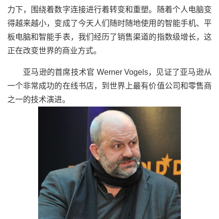
力下，围绕着数字连接进行着转变和重塑。随着个人电脑变
得越来越小，变成了今天人们随时随地使用的智能手机、平
板电脑和智能手表，我们经历了销售渠道的指数级增长，这
正在改变世界的商业方式。
亚马逊的首席技术官 Werner Vogels，见证了亚马逊从
一个非常成功的在线书店，到世界上最有价值公司和零售商
之一的技术演进。