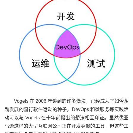
Vogels 在 2006 年谈到的许多做法，已经成为了如今蓬
勃发展的流行软件运动的种子。DevOps 和微服务等实践活
动可以与 Vogels 在十年前提出的想法相互印证。虽然像亚
马逊这样的大型互联网公司正在开发类似的工具，但这些工