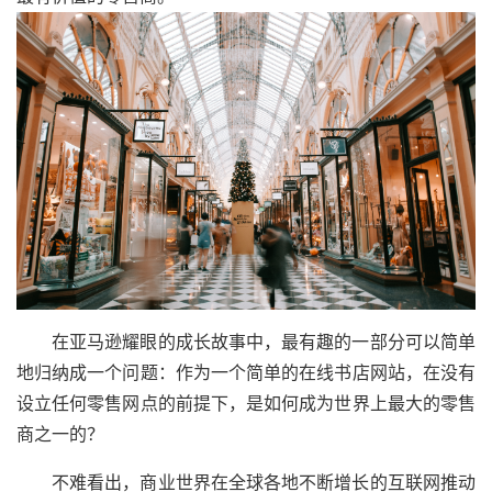
在亚马逊耀眼的成长故事中，最有趣的一部分可以简单
地归纳成一个问题：作为一个简单的在线书店网站，在没有
设立任何零售网点的前提下，是如何成为世界上最大的零售
商之一的？
不难看出，商业世界在全球各地不断增长的互联网推动